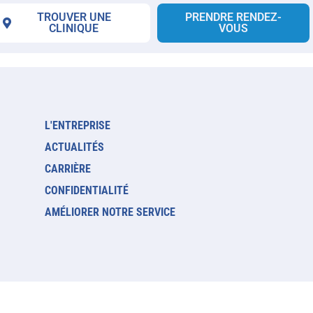
TROUVER UNE
PRENDRE RENDEZ-
CLINIQUE
VOUS
L'ENTREPRISE
ACTUALITÉS
CARRIÈRE
CONFIDENTIALITÉ
AMÉLIORER NOTRE SERVICE