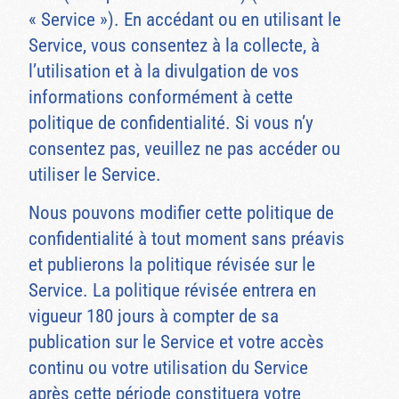
« Service »). En accédant ou en utilisant le
Service, vous consentez à la collecte, à
l’utilisation et à la divulgation de vos
informations conformément à cette
politique de confidentialité. Si vous n’y
consentez pas, veuillez ne pas accéder ou
utiliser le Service.
Nous pouvons modifier cette politique de
confidentialité à tout moment sans préavis
et publierons la politique révisée sur le
Service. La politique révisée entrera en
vigueur 180 jours à compter de sa
publication sur le Service et votre accès
continu ou votre utilisation du Service
après cette période constituera votre