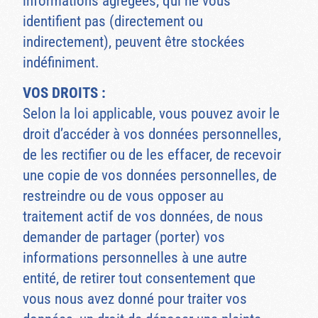
informations agrégées, qui ne vous
identifient pas (directement ou
indirectement), peuvent être stockées
indéfiniment.
VOS DROITS :
Selon la loi applicable, vous pouvez avoir le
droit d’accéder à vos données personnelles,
de les rectifier ou de les effacer, de recevoir
une copie de vos données personnelles, de
restreindre ou de vous opposer au
traitement actif de vos données, de nous
demander de partager (porter) vos
informations personnelles à une autre
entité, de retirer tout consentement que
vous nous avez donné pour traiter vos