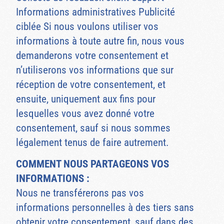
Informations administratives Publicité
ciblée Si nous voulons utiliser vos
informations à toute autre fin, nous vous
demanderons votre consentement et
n’utiliserons vos informations que sur
réception de votre consentement, et
ensuite, uniquement aux fins pour
lesquelles vous avez donné votre
consentement, sauf si nous sommes
légalement tenus de faire autrement.
COMMENT NOUS PARTAGEONS VOS
INFORMATIONS :
Nous ne transférerons pas vos
informations personnelles à des tiers sans
obtenir votre consentement, sauf dans des