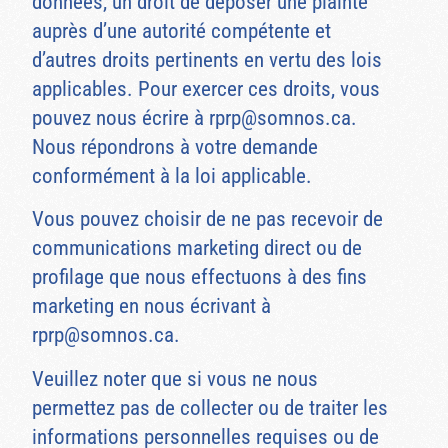
données, un droit de déposer une plainte
auprès d’une autorité compétente et
d’autres droits pertinents en vertu des lois
applicables. Pour exercer ces droits, vous
pouvez nous écrire à
rprp@somnos.ca
.
Nous répondrons à votre demande
conformément à la loi applicable.
Vous pouvez choisir de ne pas recevoir de
communications marketing direct ou de
profilage que nous effectuons à des fins
marketing en nous écrivant à
rprp@somnos.ca
.
Veuillez noter que si vous ne nous
permettez pas de collecter ou de traiter les
informations personnelles requises ou de