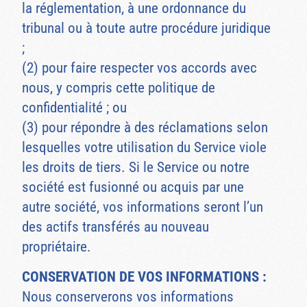
la réglementation, à une ordonnance du
tribunal ou à toute autre procédure juridique
;
(2) pour faire respecter vos accords avec
nous, y compris cette politique de
confidentialité ; ou
(3) pour répondre à des réclamations selon
lesquelles votre utilisation du Service viole
les droits de tiers. Si le Service ou notre
société est fusionné ou acquis par une
autre société, vos informations seront l’un
des actifs transférés au nouveau
propriétaire.
CONSERVATION DE VOS INFORMATIONS :
Nous conserverons vos informations