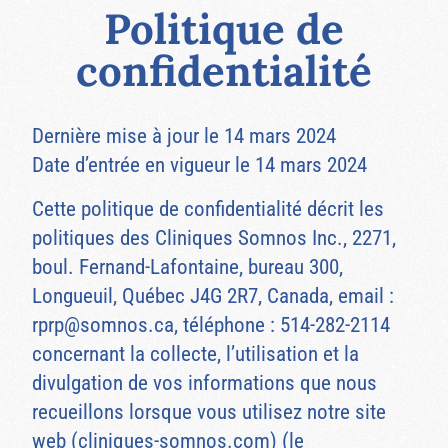
Politique de
confidentialité
Dernière mise à jour le 14 mars 2024
Date d’entrée en vigueur le 14 mars 2024
Cette politique de confidentialité décrit les
politiques des Cliniques Somnos Inc., 2271,
boul. Fernand-Lafontaine, bureau 300,
Longueuil, Québec J4G 2R7, Canada, email :
rprp@somnos.ca
, téléphone : 514-282-2114
concernant la collecte, l’utilisation et la
divulgation de vos informations que nous
recueillons lorsque vous utilisez notre site
web (cliniques-somnos.com) (le