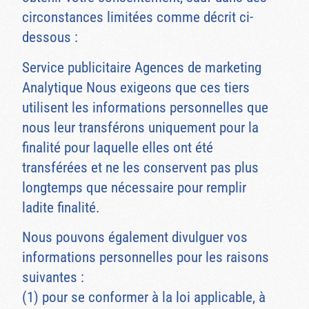
circonstances limitées comme décrit ci-
dessous :
Service publicitaire Agences de marketing
Analytique Nous exigeons que ces tiers
utilisent les informations personnelles que
nous leur transférons uniquement pour la
finalité pour laquelle elles ont été
transférées et ne les conservent pas plus
longtemps que nécessaire pour remplir
ladite finalité.
Nous pouvons également divulguer vos
informations personnelles pour les raisons
suivantes :
(1) pour se conformer à la loi applicable, à