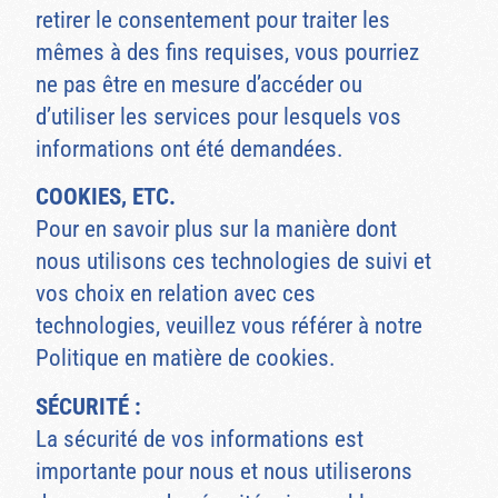
retirer le consentement pour traiter les
mêmes à des fins requises, vous pourriez
ne pas être en mesure d’accéder ou
d’utiliser les services pour lesquels vos
informations ont été demandées.
COOKIES, ETC.
Pour en savoir plus sur la manière dont
nous utilisons ces technologies de suivi et
vos choix en relation avec ces
technologies, veuillez vous référer à notre
Politique en matière de cookies.
SÉCURITÉ :
La sécurité de vos informations est
importante pour nous et nous utiliserons