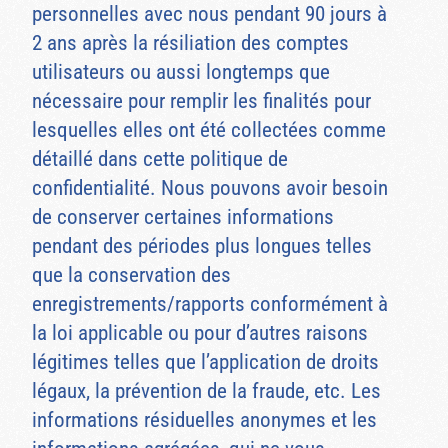
personnelles avec nous pendant 90 jours à
2 ans après la résiliation des comptes
utilisateurs ou aussi longtemps que
nécessaire pour remplir les finalités pour
lesquelles elles ont été collectées comme
détaillé dans cette politique de
confidentialité. Nous pouvons avoir besoin
de conserver certaines informations
pendant des périodes plus longues telles
que la conservation des
enregistrements/rapports conformément à
la loi applicable ou pour d’autres raisons
légitimes telles que l’application de droits
légaux, la prévention de la fraude, etc. Les
informations résiduelles anonymes et les