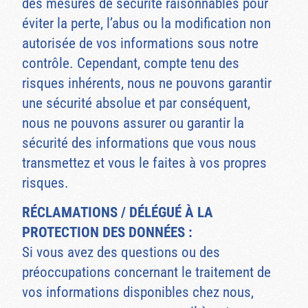
des mesures de sécurité raisonnables pour
éviter la perte, l’abus ou la modification non
autorisée de vos informations sous notre
contrôle. Cependant, compte tenu des
risques inhérents, nous ne pouvons garantir
une sécurité absolue et par conséquent,
nous ne pouvons assurer ou garantir la
sécurité des informations que vous nous
transmettez et vous le faites à vos propres
risques.
RÉCLAMATIONS / DÉLÉGUÉ À LA
PROTECTION DES DONNÉES :
Si vous avez des questions ou des
préoccupations concernant le traitement de
vos informations disponibles chez nous,