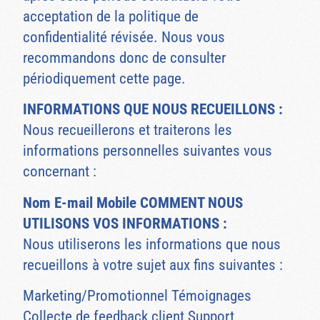
acceptation de la politique de
confidentialité révisée. Nous vous
recommandons donc de consulter
périodiquement cette page.
INFORMATIONS QUE NOUS RECUEILLONS :
Nous recueillerons et traiterons les
informations personnelles suivantes vous
concernant :
Nom E-mail Mobile COMMENT NOUS
UTILISONS VOS INFORMATIONS :
Nous utiliserons les informations que nous
recueillons à votre sujet aux fins suivantes :
Marketing/Promotionnel Témoignages
Collecte de feedback client Support