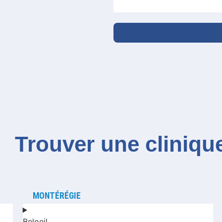
Trouver une cliniqu
MONTÉRÉGIE
Beloeil