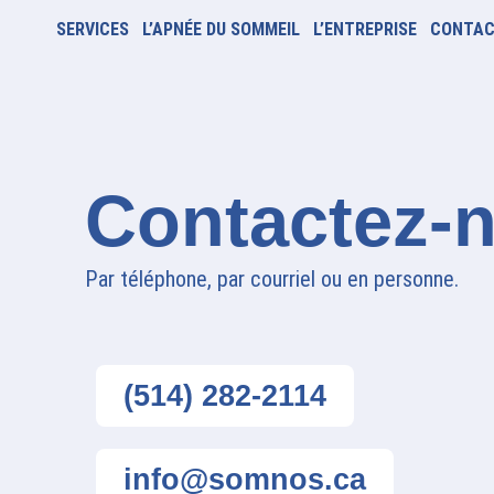
SERVICES
L’APNÉE DU SOMMEIL
L’ENTREPRISE
CONTA
Contactez-
Par téléphone, par courriel ou en personne.
(514) 282-2114
info@somnos.ca