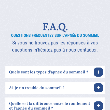
F.A.Q.
QUESTIONS FRÉQUENTES SUR L'APNÉE DU SOMMEIL
Si vous ne trouvez pas les réponses à vos
questions, n’hésitez pas à nous contacter.
Quels sont les types d'apnée du sommeil ?
Ai-je un trouble du sommeil ?
Quelle est la différence entre le ronflement
et l'apnée du sommeil ?