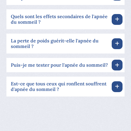
Quels sont les effets secondaires de l'apnée
du sommeil ?
La perte de poids guérit-elle l'apnée du
sommeil ?
Puis-je me tester pour l'apnée du sommeil?
Est-ce que tous ceux qui ronflent souffrent
d'apnée du sommeil ?