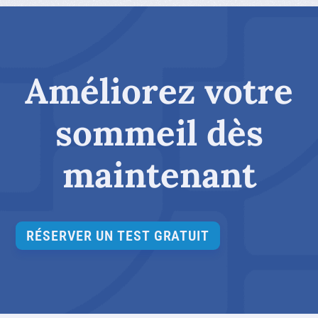
Améliorez votre
sommeil dès
maintenant
RÉSERVER UN TEST GRATUIT